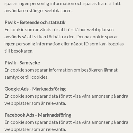
sparar ingen personlig information och sparas fram till att
användaren stänger webbläsaren.
Piwik - Beteende och statistik
En cookie som används för att förstå hur webbplatsen
används så att vi kan förbättra den. Denna cookie sparar
ingen personlig information eller något ID som kan kopplas
till besökaren.
Piwik - Samtycke
En cookie som sparar information om besökaren lämnat
samtycke till cookies.
Google Ads - Marknadsföring
En cookie som sparar data för att visa våra annonser på andra
webbplatser som är relevanta.
Facebook Ads - Marknadsföring
En cookie som sparar data för att visa våra annonser på andra
webbplatser som är relevanta.