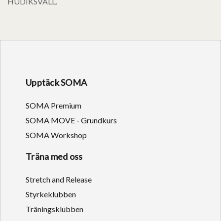
HUDIKSVALL.
Upptäck SOMA
SOMA Premium
SOMA MOVE - Grundkurs
SOMA Workshop
Träna med oss
Stretch and Release
Styrkeklubben
Träningsklubben