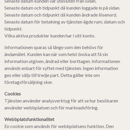
Senaste datum kunden var utesluten från sidan.
Senaste datum och tidpunkt då kunden loggade in på sidan.
Senaste datum och tidpunkt då kunden ändrade lösenord.
Senaste datum för betalning av tjänsten ägde rum; datum och
tidpunkt.
Vilka aktiva produkter kunden har i sitt konto.
Informationen sparas så länge som den behövs för
ändamålet. Kunden kan när som helst önska att få sin
information utgiven, ändrad eller borttagen. Informationen
används enbart för syftet med tjänsten. Ingen information
ges eller säljs till tredje part. Detta gäller inte om
företagsförsäljning sker.
Cookies
Tjänsten använder analysverktyg för att se hur besökaren
använder webbplatsen och för marknadsföring.
Webbplatsfunktionalitet
En cookie som används för webbplatsens funktion. Den