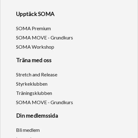
Upptäck SOMA
SOMA Premium
SOMA MOVE - Grundkurs
SOMA Workshop
Träna med oss
Stretch and Release
Styrkeklubben
Träningsklubben
SOMA MOVE - Grundkurs
Din medlemssida
Bli medlem