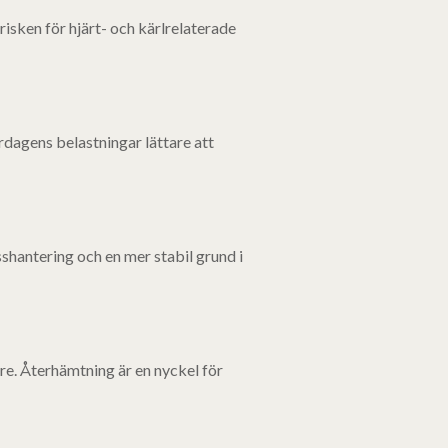
risken för hjärt- och kärlrelaterade
dagens belastningar lättare att
shantering och en mer stabil grund i
re. Återhämtning är en nyckel för