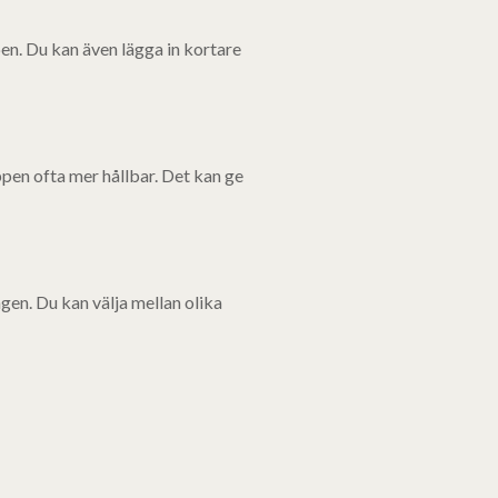
pen. Du kan även lägga in kortare
ppen ofta mer hållbar. Det kan ge
agen. Du kan välja mellan olika