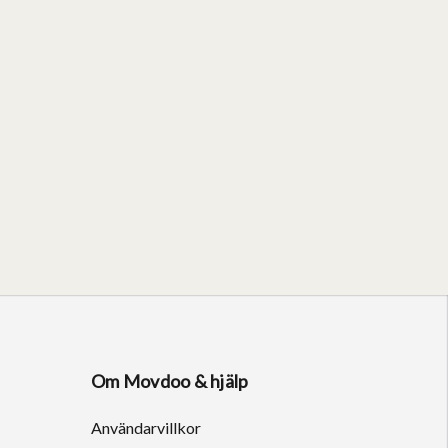
Om Movdoo & hjälp
Användarvillkor